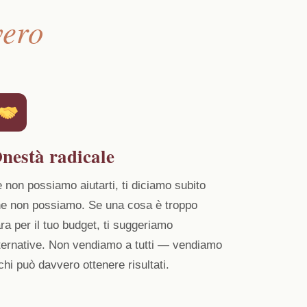
vero
nestà radicale
 non possiamo aiutarti, ti diciamo subito
e non possiamo. Se una cosa è troppo
ra per il tuo budget, ti suggeriamo
ternative. Non vendiamo a tutti — vendiamo
chi può davvero ottenere risultati.