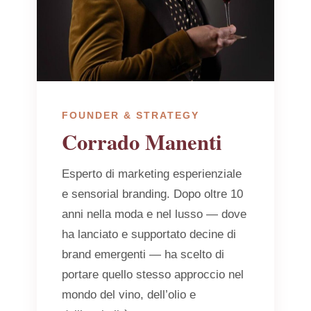
FOUNDER & STRATEGY
Corrado Manenti
Esperto di marketing esperienziale
e sensorial branding. Dopo oltre 10
anni nella moda e nel lusso — dove
ha lanciato e supportato decine di
brand emergenti — ha scelto di
portare quello stesso approccio nel
mondo del vino, dell’olio e