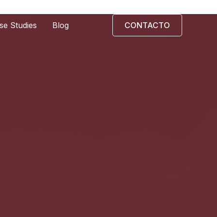
se Studies
Blog
CONTACTO