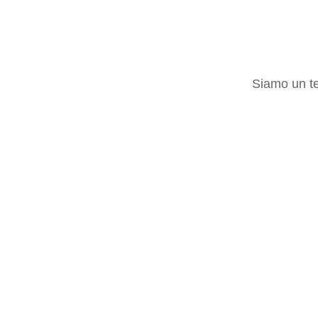
Siamo un te