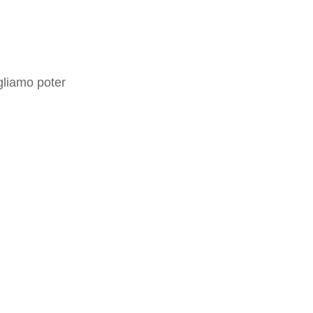
gliamo poter