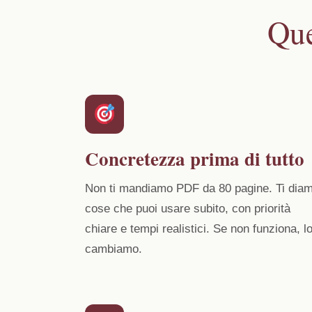
Que
Concretezza prima di tutto
Non ti mandiamo PDF da 80 pagine. Ti dia
cose che puoi usare subito, con priorità
chiare e tempi realistici. Se non funziona, l
cambiamo.