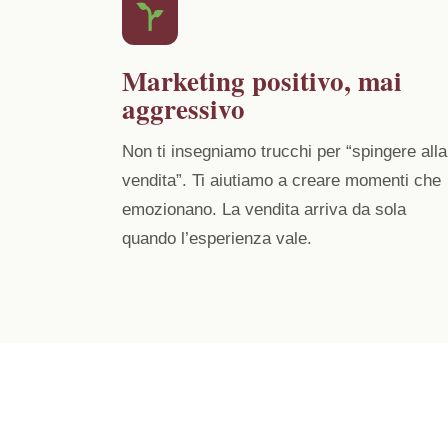
Marketing positivo, mai
aggressivo
Non ti insegniamo trucchi per “spingere alla
vendita”. Ti aiutiamo a creare momenti che
emozionano. La vendita arriva da sola
quando l’esperienza vale.