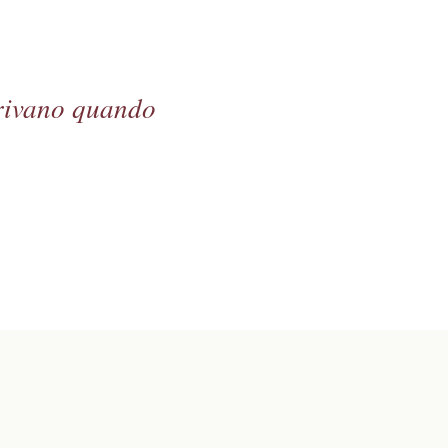
arrivano quando