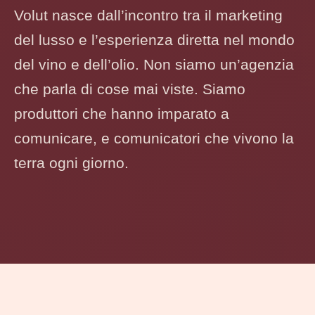
Volut nasce dall’incontro tra il marketing
del lusso e l’esperienza diretta nel mondo
del vino e dell’olio. Non siamo un’agenzia
che parla di cose mai viste. Siamo
produttori che hanno imparato a
comunicare, e comunicatori che vivono la
terra ogni giorno.