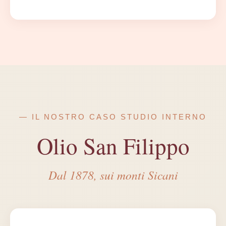
— IL NOSTRO CASO STUDIO INTERNO
Olio San Filippo
Dal 1878, sui monti Sicani