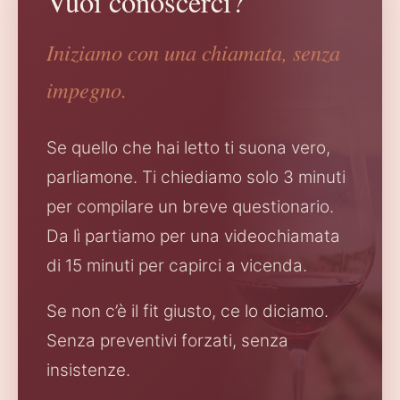
Vuoi conoscerci?
Iniziamo con una chiamata, senza
impegno.
Se quello che hai letto ti suona vero,
parliamone. Ti chiediamo solo 3 minuti
per compilare un breve questionario.
Da lì partiamo per una videochiamata
di 15 minuti per capirci a vicenda.
Se non c’è il fit giusto, ce lo diciamo.
Senza preventivi forzati, senza
insistenze.