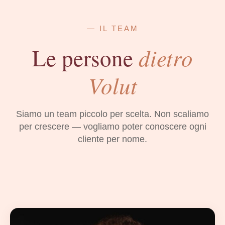
— IL TEAM
dietro
Le persone
Volut
Siamo un team piccolo per scelta. Non scaliamo
per crescere — vogliamo poter conoscere ogni
cliente per nome.