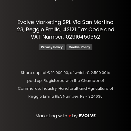
Evolve Marketing SRL Via San Martino
23, Reggio Emilia, 42121 Tax Code and
VAT Number: 02916450352
Privacy Policy
Cookie Policy
Share capital € 10,000.00, of which € 2,500.00 is
paid up. Registered with the Chamber of
Commerce, Industry, Handicraft and Agriculture of
Reggio Emilia REA Number: RE - 324630
Marketing with
♥
by
EVOLVE