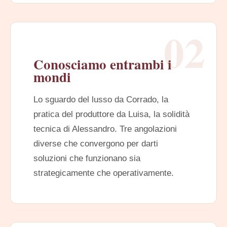
02
Conosciamo entrambi i
mondi
Lo sguardo del lusso da Corrado, la
pratica del produttore da Luisa, la solidità
tecnica di Alessandro. Tre angolazioni
diverse che convergono per darti
soluzioni che funzionano sia
strategicamente che operativamente.