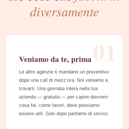
diversamente
01
Veniamo da te, prima
Le altre agenzie ti mandano un preventivo
dopo una call di mezz’ora. Noi veniamo a
trovarti. Una giornata intera nella tua
azienda — gratuita — per capire davvero
cosa fai, come lavori, dove possiamo
essere utili.
Solo dopo
parliamo di servizi.