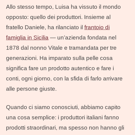
Allo stesso tempo, Luisa ha vissuto il mondo
opposto: quello dei produttori. Insieme al
fratello Daniele, ha rilanciato il
frantoio di
famiglia in Sicilia
— un’azienda fondata nel
1878 dal nonno Vitale e tramandata per tre
generazioni. Ha imparato sulla pelle cosa
significa fare un prodotto autentico e fare i
conti, ogni giorno, con la sfida di farlo arrivare
alle persone giuste.
Quando ci siamo conosciuti, abbiamo capito
una cosa semplice: i produttori italiani fanno
prodotti straordinari, ma spesso non hanno gli