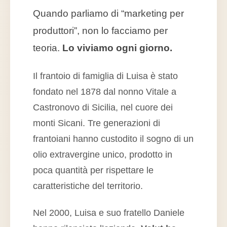
Quando parliamo di “marketing per
produttori”, non lo facciamo per
teoria.
Lo viviamo ogni giorno.
Il frantoio di famiglia di Luisa è stato
fondato nel 1878 dal nonno Vitale a
Castronovo di Sicilia, nel cuore dei
monti Sicani. Tre generazioni di
frantoiani hanno custodito il sogno di un
olio extravergine unico, prodotto in
poca quantità per rispettare le
caratteristiche del territorio.
Nel 2000, Luisa e suo fratello Daniele