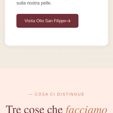
sulla nostra pelle.
Visita Olio San Filippo
— COSA CI DISTINGUE
facciamo
Tre cose che