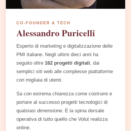
CO-FOUNDER & TECH
Alessandro Puricelli
Esperto di marketing e digitalizzazione delle
PMI italiane. Negli ultimi dieci anni ha
seguito oltre
162 progetti digitali
, dai
semplici siti web alle complesse piattaforme
con migliaia di utenti.
Sa con estrema chiarezza come costruire e
portare al successo progetti tecnologici di
qualsiasi dimensione. È la spina dorsale
operativa di tutto quello che Volut realizza
online.