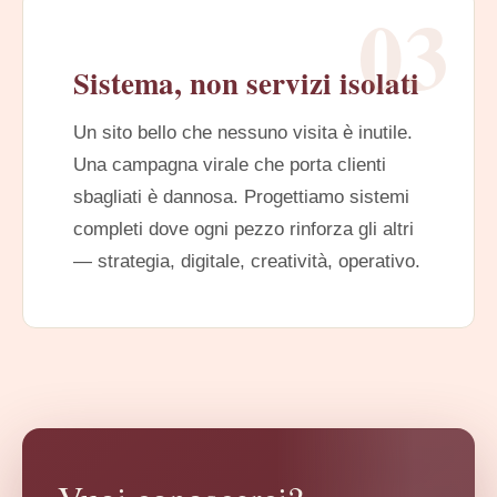
03
Sistema, non servizi isolati
Un sito bello che nessuno visita è inutile.
Una campagna virale che porta clienti
sbagliati è dannosa. Progettiamo sistemi
completi dove ogni pezzo rinforza gli altri
— strategia, digitale, creatività, operativo.