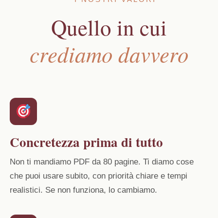
Quello in cui
crediamo davvero
Concretezza prima di tutto
Non ti mandiamo PDF da 80 pagine. Ti diamo cose
che puoi usare subito, con priorità chiare e tempi
realistici. Se non funziona, lo cambiamo.