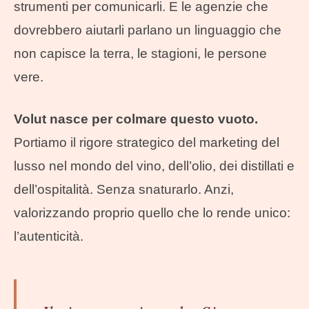
strumenti per comunicarli. E le agenzie che
dovrebbero aiutarli parlano un linguaggio che
non capisce la terra, le stagioni, le persone
vere.
Volut nasce per colmare questo vuoto.
Portiamo il rigore strategico del marketing del
lusso nel mondo del vino, dell’olio, dei distillati e
dell’ospitalità. Senza snaturarlo. Anzi,
valorizzando proprio quello che lo rende unico:
l’autenticità.