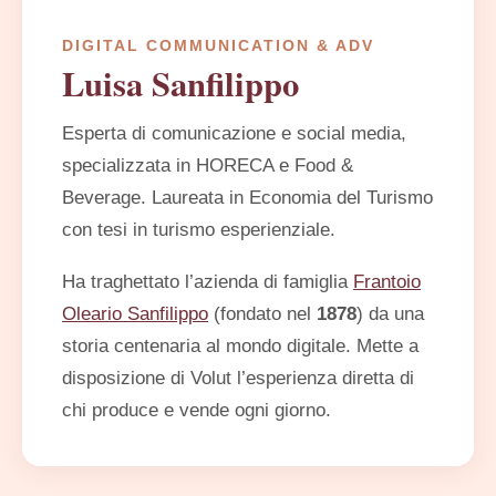
DIGITAL COMMUNICATION & ADV
Luisa Sanfilippo
Esperta di comunicazione e social media,
specializzata in HORECA e Food &
Beverage. Laureata in Economia del Turismo
con tesi in turismo esperienziale.
Ha traghettato l’azienda di famiglia
Frantoio
Oleario Sanfilippo
(fondato nel
1878
) da una
storia centenaria al mondo digitale. Mette a
disposizione di Volut l’esperienza diretta di
chi produce e vende ogni giorno.