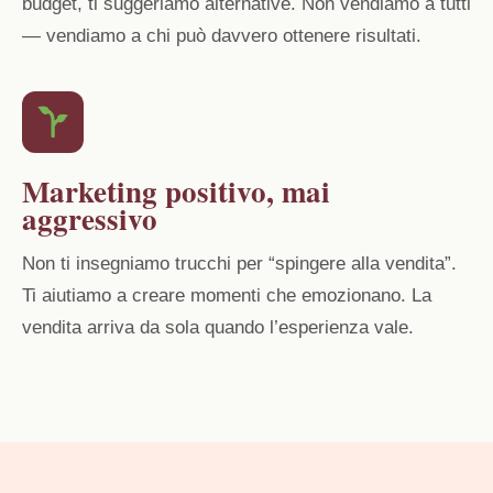
budget, ti suggeriamo alternative. Non vendiamo a tutti
— vendiamo a chi può davvero ottenere risultati.
Marketing positivo, mai
aggressivo
Non ti insegniamo trucchi per “spingere alla vendita”.
Ti aiutiamo a creare momenti che emozionano. La
vendita arriva da sola quando l’esperienza vale.