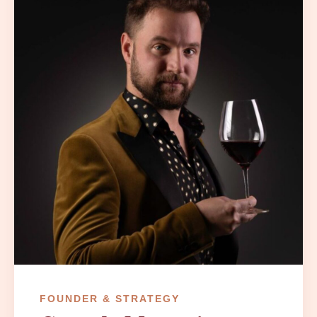
FOUNDER & STRATEGY