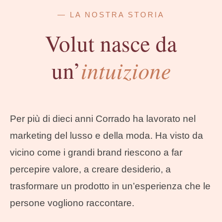
— LA NOSTRA STORIA
Volut nasce da
intuizione
un’
Per più di dieci anni Corrado ha lavorato nel
marketing del lusso e della moda. Ha visto da
vicino come i grandi brand riescono a far
percepire valore, a creare desiderio, a
trasformare un prodotto in un’esperienza che le
persone vogliono raccontare.