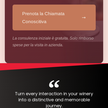
Prenota la Chiamata
Conoscitiva
La consulenza iniziale è gratuita. Solo rimborso
spese per la visita in azienda.
Turn every interaction in your winery
into a distinctive and memorable
journey.