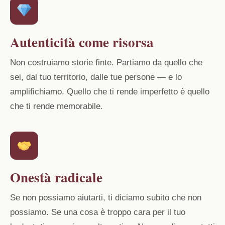
Autenticità come risorsa
Non costruiamo storie finte. Partiamo da quello che
sei, dal tuo territorio, dalle tue persone — e lo
amplifichiamo. Quello che ti rende imperfetto è quello
che ti rende memorabile.
Onestà radicale
Se non possiamo aiutarti, ti diciamo subito che non
possiamo. Se una cosa è troppo cara per il tuo