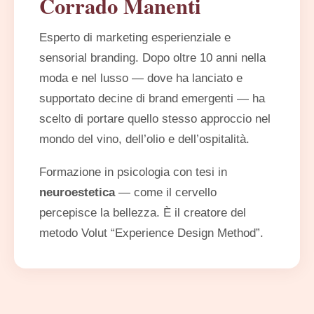
Corrado Manenti
Esperto di marketing esperienziale e
sensorial branding. Dopo oltre 10 anni nella
moda e nel lusso — dove ha lanciato e
supportato decine di brand emergenti — ha
scelto di portare quello stesso approccio nel
mondo del vino, dell’olio e dell’ospitalità.
Formazione in psicologia con tesi in
neuroestetica
— come il cervello
percepisce la bellezza. È il creatore del
metodo Volut “Experience Design Method”.