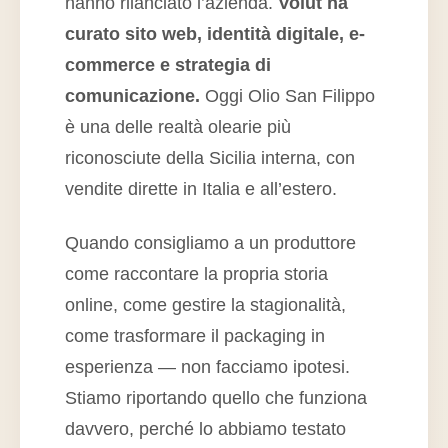
hanno rilanciato l’azienda.
Volut ha
curato sito web, identità digitale, e-
commerce e strategia di
comunicazione.
Oggi Olio San Filippo
è una delle realtà olearie più
riconosciute della Sicilia interna, con
vendite dirette in Italia e all’estero.
Quando consigliamo a un produttore
come raccontare la propria storia
online, come gestire la stagionalità,
come trasformare il packaging in
esperienza — non facciamo ipotesi.
Stiamo riportando quello che funziona
davvero, perché lo abbiamo testato