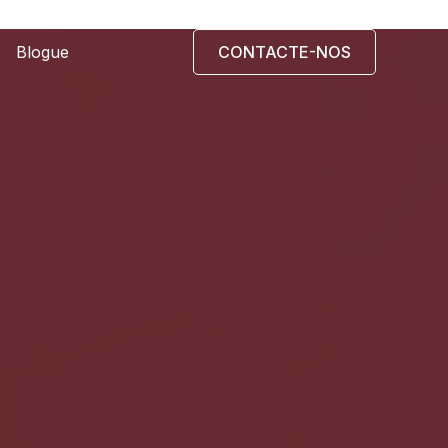
Blogue
CONTACTE-NOS