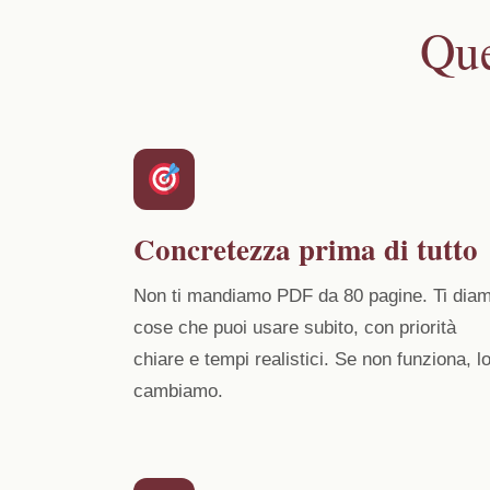
Que
Concretezza prima di tutto
Non ti mandiamo PDF da 80 pagine. Ti dia
cose che puoi usare subito, con priorità
chiare e tempi realistici. Se non funziona, l
cambiamo.