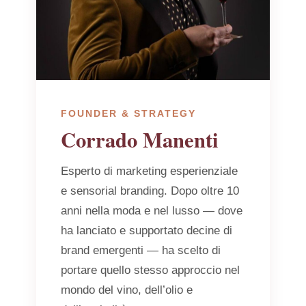
FOUNDER & STRATEGY
Corrado Manenti
Esperto di marketing esperienziale
e sensorial branding. Dopo oltre 10
anni nella moda e nel lusso — dove
ha lanciato e supportato decine di
brand emergenti — ha scelto di
portare quello stesso approccio nel
mondo del vino, dell’olio e