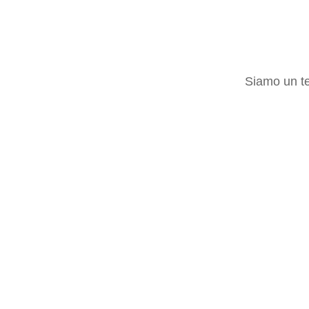
Siamo un te