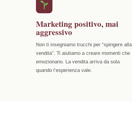
Marketing positivo, mai
aggressivo
Non ti insegniamo trucchi per “spingere alla
vendita”. Ti aiutiamo a creare momenti che
emozionano. La vendita arriva da sola
quando l’esperienza vale.