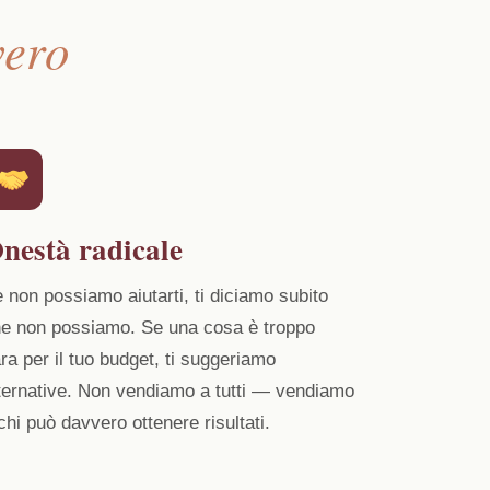
vero
nestà radicale
 non possiamo aiutarti, ti diciamo subito
e non possiamo. Se una cosa è troppo
ra per il tuo budget, ti suggeriamo
ternative. Non vendiamo a tutti — vendiamo
chi può davvero ottenere risultati.