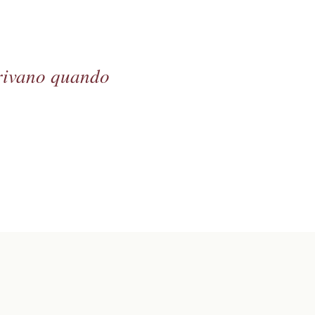
arrivano quando