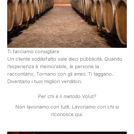
Ti facciamo consigliare
Un cliente soddisfatto vale dieci pubblicità. Quando
l’esperienza è memorabile, le persone la
raccontano. Tornano con gli amici. Ti taggano.
Diventano i tuoi migliori venditori.
Per chi è il metodo Volut?
Non lavoriamo con tutti. Lavoriamo con chi si
riconosce qui.