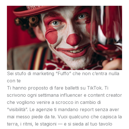
Sei stufo di marketing “Fuffo” che non c’entra nulla
con te
Ti hanno proposto di fare balletti su TikTok. Ti
scrivono ogni settimana influencer e content creator
che vogliono venire a scrocco in cambio di
“visibilità”. Le agenzie ti mandano report senza aver
mai messo piede da te. Vuoi qualcuno che capisca la
terra, i ritmi, le stagioni — e si sieda al tuo tavolo