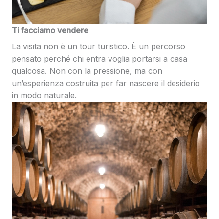
Ti facciamo vendere
La visita non è un tour turistico. È un percorso
pensato perché chi entra voglia portarsi a casa
qualcosa. Non con la pressione, ma con
un’esperienza costruita per far nascere il desiderio
in modo naturale.