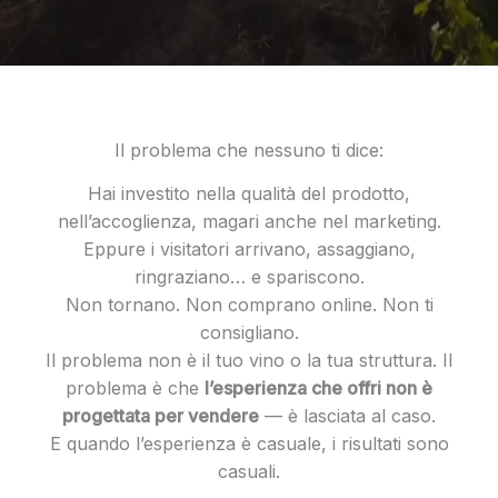
Il problema che nessuno ti dice:
Hai investito nella qualità del prodotto,
nell’accoglienza, magari anche nel marketing.
Eppure i visitatori arrivano, assaggiano,
ringraziano… e spariscono.
Non tornano. Non comprano online. Non ti
consigliano.
Il problema non è il tuo vino o la tua struttura. Il
problema è che
l’esperienza che offri non è
progettata per vendere
— è lasciata al caso.
E quando l’esperienza è casuale, i risultati sono
casuali.