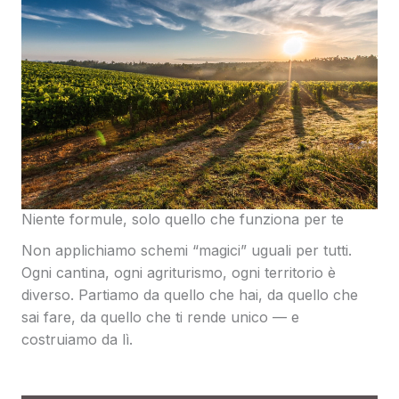
Niente formule, solo quello che funziona per te
Non applichiamo schemi “magici” uguali per tutti.
Ogni cantina, ogni agriturismo, ogni territorio è
diverso. Partiamo da quello che hai, da quello che
sai fare, da quello che ti rende unico — e
costruiamo da lì.