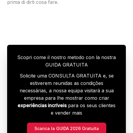
prima di dirti cosa fare.
Scopri come il nostro metodo con la nostra
GUIDA GRATUITA
Solicite uma CONSULTA GRATUITA e, se
estiverem reunidas as condições
necessárias, a nossa equipa visitará a sua
empresa para lhe mostrar como criar
experiências incríveis
para os seus clientes
e vender mais
Scarica la GUIDA 2026 Gratuita