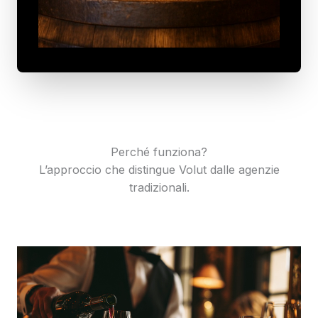
Perché funziona?
L’approccio che distingue Volut dalle agenzie
tradizionali.