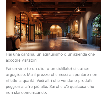
Hai una cantina, un agriturismo o un’azienda che
accoglie visitatori
Fai un vino (o un olio, o un distillato) di cui sei
orgoglioso. Ma il prezzo che riesci a spuntare non
riflette la qualità. Vedi altri che vendono prodotti
peggiori a cifre più alte. Sai che c’è qualcosa che
non stai comunicando.