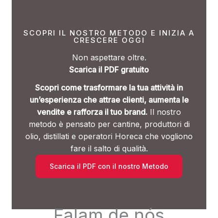
SCOPRI IL NOSTRO METODO E INIZIA A
CRESCERE OGGI
Non aspettare oltre.
Scarica il PDF gratuito
Scopri come trasformare la tua attività in
un’esperienza che attrae clienti, aumenta le
vendite e rafforza il tuo brand.
Il nostro
metodo è pensato per cantine, produttori di
olio, distillati e operatori Horeca che vogliono
fare il salto di qualità.
Scarica il PDF con il nostro Metodo
Falam de nós