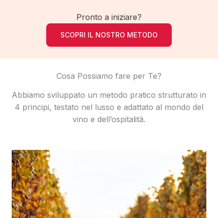
Pronto a iniziare?
SCOPRI IL NOSTRO METODO
Cosa Possiamo fare per Te?
Abbiamo sviluppato un metodo pratico strutturato in
4 principi, testato nel lusso e adattato al mondo del
vino e dell’ospitalità.