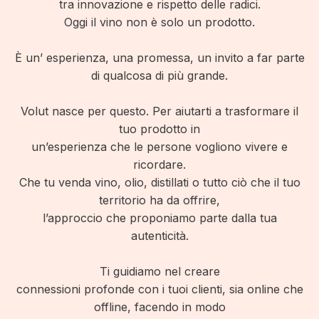
tra innovazione e rispetto delle radici.
Oggi il vino non è solo un prodotto.
È un’ esperienza, una promessa, un invito a far parte
di qualcosa di più grande.
Volut nasce per questo. Per aiutarti a trasformare il
tuo prodotto in
un’esperienza che le persone vogliono vivere e
ricordare.
Che tu venda vino, olio, distillati o tutto ciò che il tuo
territorio ha da offrire,
l’approccio che proponiamo parte dalla tua
autenticità.
Ti guidiamo nel creare
connessioni profonde con i tuoi clienti, sia online che
offline, facendo in modo