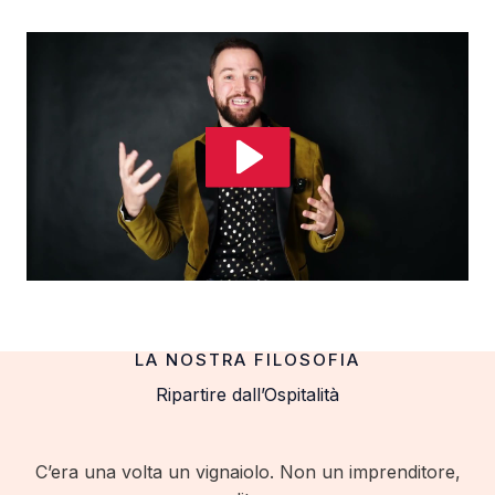
LA NOSTRA FILOSOFIA
Ripartire dall’Ospitalità
C’era una volta un vignaiolo. Non un imprenditore,