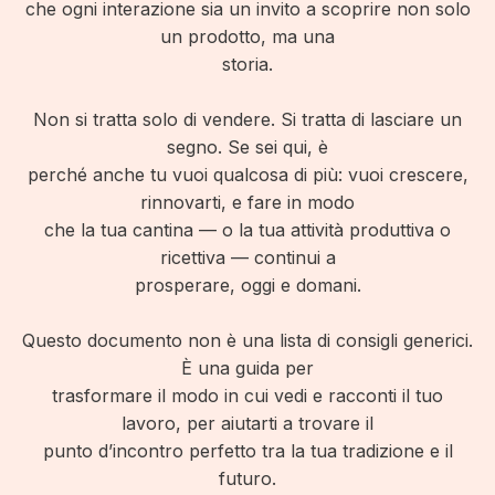
che ogni interazione sia un invito a scoprire non solo
un prodotto, ma una
storia.
Non si tratta solo di vendere. Si tratta di lasciare un
segno. Se sei qui, è
perché anche tu vuoi qualcosa di più: vuoi crescere,
rinnovarti, e fare in modo
che la tua cantina — o la tua attività produttiva o
ricettiva — continui a
prosperare, oggi e domani.
Questo documento non è una lista di consigli generici.
È una guida per
trasformare il modo in cui vedi e racconti il tuo
lavoro, per aiutarti a trovare il
punto d’incontro perfetto tra la tua tradizione e il
futuro.