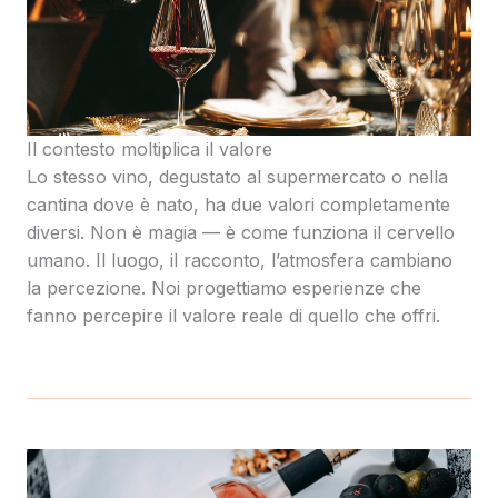
Il contesto moltiplica il valore
Lo stesso vino, degustato al supermercato o nella
cantina dove è nato, ha due valori completamente
diversi. Non è magia — è come funziona il cervello
umano. Il luogo, il racconto, l’atmosfera cambiano
la percezione. Noi progettiamo esperienze che
fanno percepire il valore reale di quello che offri.