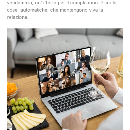
vendemmia, un’offerta per il compleanno. Piccole
cose, automatiche, che mantengono viva la
relazione.