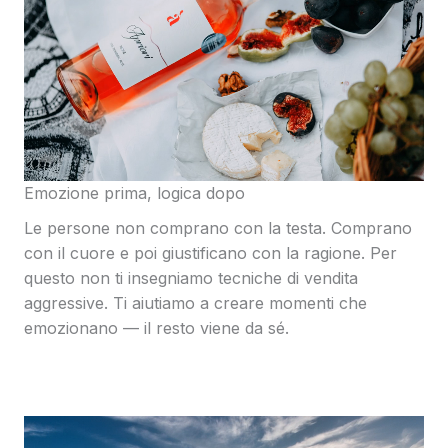
Emozione prima, logica dopo
Le persone non comprano con la testa. Comprano
con il cuore e poi giustificano con la ragione. Per
questo non ti insegniamo tecniche di vendita
aggressive. Ti aiutiamo a creare momenti che
emozionano — il resto viene da sé.