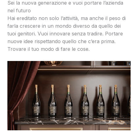
Sei la nuova generazione e vuoi portare l’azienda
nel futuro
Hai ereditato non solo l’attività, ma anche il peso di
farla crescere in un mondo diverso da quello dei
tuoi genitori. Vuoi innovare senza tradire. Portare
nuove idee rispettando quello che c’era prima.
Trovare il tuo modo di fare le cose.