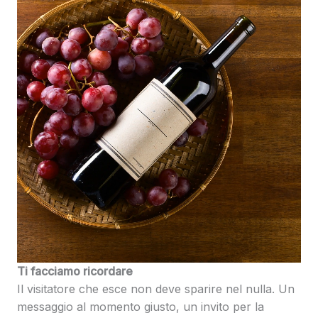
Ti facciamo ricordare
Il visitatore che esce non deve sparire nel nulla. Un
messaggio al momento giusto, un invito per la