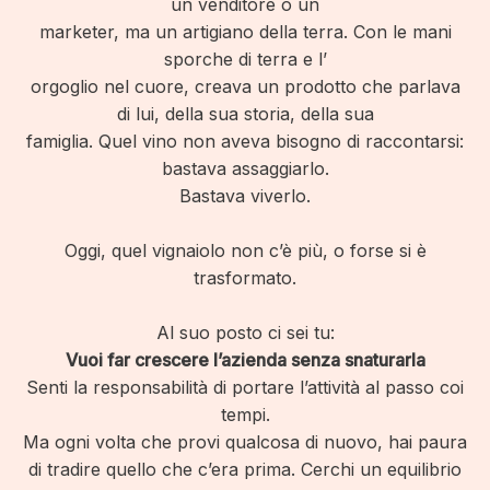
un venditore o un
marketer, ma un artigiano della terra. Con le mani
sporche di terra e l’
orgoglio nel cuore, creava un prodotto che parlava
di lui, della sua storia, della sua
famiglia. Quel vino non aveva bisogno di raccontarsi:
bastava assaggiarlo.
Bastava viverlo.
Oggi, quel vignaiolo non c’è più, o forse si è
trasformato.
Al suo posto ci sei tu:
Vuoi far crescere l’azienda senza snaturarla
Senti la responsabilità di portare l’attività al passo coi
tempi.
Ma ogni volta che provi qualcosa di nuovo, hai paura
di tradire quello che c’era prima. Cerchi un equilibrio