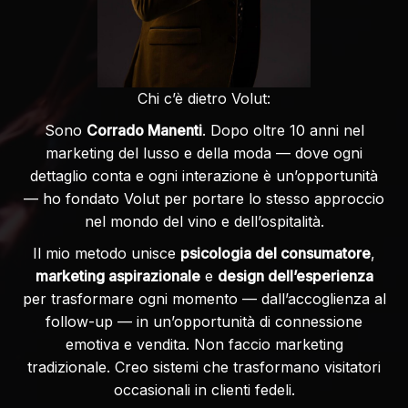
Chi c’è dietro Volut:
Sono
Corrado Manenti
. Dopo oltre 10 anni nel
marketing del lusso e della moda — dove ogni
dettaglio conta e ogni interazione è un’opportunità
— ho fondato Volut per portare lo stesso approccio
nel mondo del vino e dell’ospitalità.
Il mio metodo unisce
psicologia del consumatore
,
marketing aspirazionale
e
design dell’esperienza
per trasformare ogni momento — dall’accoglienza al
follow-up — in un’opportunità di connessione
emotiva e vendita. Non faccio marketing
tradizionale. Creo sistemi che trasformano visitatori
occasionali in clienti fedeli.