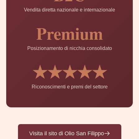
Vendita diretta nazionale e internazionale
Premium
Posizionamento di nicchia consolidato
★★★★★
Riconoscimenti e premi del settore
Visita il sito di Olio San Filippo