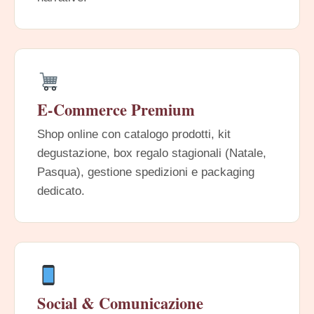
E-Commerce Premium
Shop online con catalogo prodotti, kit
degustazione, box regalo stagionali (Natale,
Pasqua), gestione spedizioni e packaging
dedicato.
Social & Comunicazione