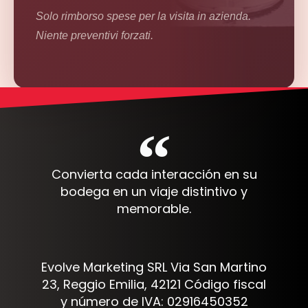
Solo rimborso spese per la visita in azienda.
Niente preventivi forzati.
Convierta cada interacción en su
bodega en un viaje distintivo y
memorable.
Evolve Marketing SRL Via San Martino
23, Reggio Emilia, 42121 Código fiscal
y número de IVA: 02916450352