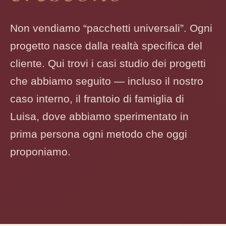
Non vendiamo “pacchetti universali”. Ogni
progetto nasce dalla realtà specifica del
cliente. Qui trovi i casi studio dei progetti
che abbiamo seguito — incluso il nostro
caso interno, il frantoio di famiglia di
Luisa, dove abbiamo sperimentato in
prima persona ogni metodo che oggi
proponiamo.