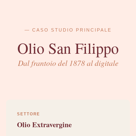
— CASO STUDIO PRINCIPALE
Olio San Filippo
Dal frantoio del 1878 al digitale
SETTORE
Olio Extravergine