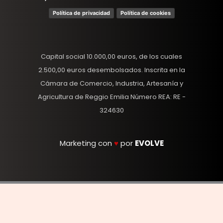
Política de privacidad
Política de cookies
Capital social 10.000,00 euros, de los cuales
2.500,00 euros desembolsados. Inscrita en la
Cámara de Comercio, Industria, Artesanía y
Agricultura de Reggio Emilia Número REA: RE -
324630
Marketing con
♥
por
EVOLVE