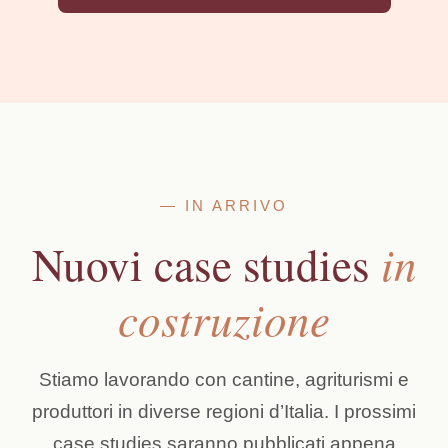
— IN ARRIVO
in
Nuovi case studies
costruzione
Stiamo lavorando con cantine, agriturismi e
produttori in diverse regioni d’Italia. I prossimi
case studies saranno pubblicati appena