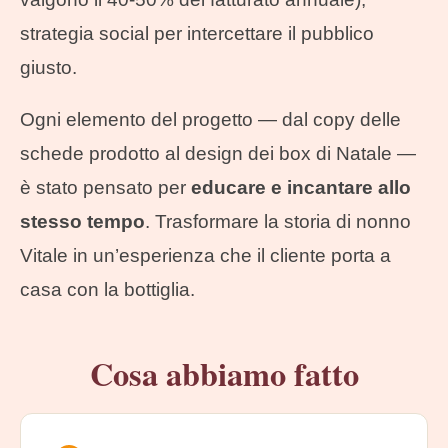
strategia social per intercettare il pubblico
giusto.
Ogni elemento del progetto — dal copy delle
schede prodotto al design dei box di Natale —
è stato pensato per
educare e incantare allo
stesso tempo
. Trasformare la storia di nonno
Vitale in un’esperienza che il cliente porta a
casa con la bottiglia.
Cosa abbiamo fatto