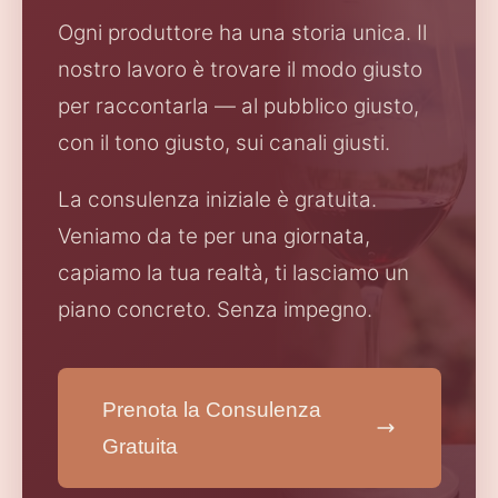
Ogni produttore ha una storia unica. Il
nostro lavoro è trovare il modo giusto
per raccontarla — al pubblico giusto,
con il tono giusto, sui canali giusti.
La consulenza iniziale è gratuita.
Veniamo da te per una giornata,
capiamo la tua realtà, ti lasciamo un
piano concreto. Senza impegno.
Prenota la Consulenza
Gratuita