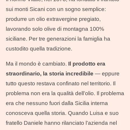
sui monti Sicani con un sogno semplice:
produrre un olio extravergine pregiato,
lavorando solo olive di montagna 100%
siciliane. Per tre generazioni la famiglia ha
custodito quella tradizione.
Ma il mondo è cambiato.
Il prodotto era
straordinario, la storia incredibile
— eppure
tutto questo restava confinato nel territorio. Il
problema non era la qualità dell’olio. Il problema
era che nessuno fuori dalla Sicilia interna
conosceva quella storia. Quando Luisa e suo
fratello Daniele hanno rilanciato l’azienda nel