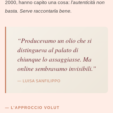
2000, hanno capito una cosa:
l’autenticità non
basta. Serve raccontarla bene.
“Producevamo un olio che si
distingueva al palato di
chiunque lo assaggiasse. Ma
online sembravamo invisibili.”
— LUISA SANFILIPPO
— L’APPROCCIO VOLUT