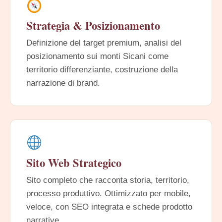
Strategia & Posizionamento
Definizione del target premium, analisi del
posizionamento sui monti Sicani come
territorio differenziante, costruzione della
narrazione di brand.
Sito Web Strategico
Sito completo che racconta storia, territorio,
processo produttivo. Ottimizzato per mobile,
veloce, con SEO integrata e schede prodotto
narrative.