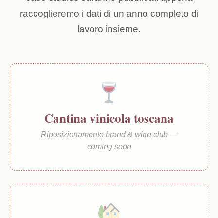
raccoglieremo i dati di un anno completo di
lavoro insieme.
Cantina vinicola toscana
Riposizionamento brand & wine club —
coming soon