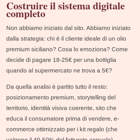
Costruire il sistema digitale
completo
Non abbiamo iniziato dal sito. Abbiamo iniziato
dalla strategia: chi è il cliente ideale di un olio
premium siciliano? Cosa lo emoziona? Come
decide di pagare 18-25€ per una bottiglia
quando al supermercato ne trova a 5€?
Da quella analisi è partito tutto il resto:
posizionamento premium, storytelling del
territorio, identità visiva coerente, sito che
educa il consumatore prima di vendere, e-
commerce ottimizzato per i kit regalo (che
valgono il 40-50% del fatturato annuale),