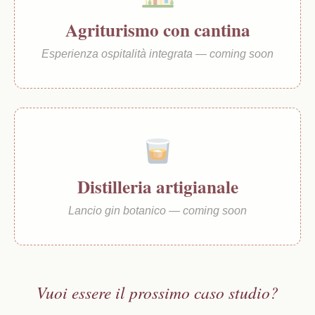
Agriturismo con cantina
Esperienza ospitalità integrata — coming soon
Distilleria artigianale
Lancio gin botanico — coming soon
Vuoi essere il prossimo caso studio?