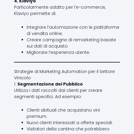
4. Klaviyo
Particolarmente adatto per l’e-commerce,
Klaviyo permette di:
Integrare l’automazione con le piattaforme
di vendita online.
Creare campagne di remarketing basate
sui dati di acquisto.
Migliorare l’esperienza utente.
Strategie di Marketing Automation per il Settore
Vinicolo
1.
Segmentazione del Pubblico
Utilizza i dati raccolti dai clienti per creare
segmenti specifici. Ad esempio:
Clienti abituali che acquistano vini
premium.
Nuovi clienti interessati a offerte speciali.
Visitatori della cantina che potrebbero