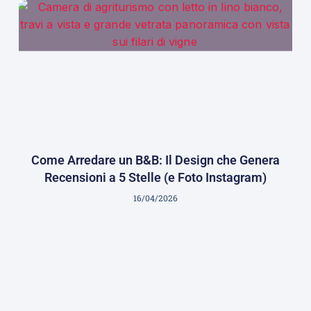
Come Arredare un B&B: Il Design che Genera
Recensioni a 5 Stelle (e Foto Instagram)
16/04/2026