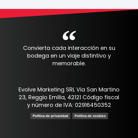
Convierta cada interacción en su
bodega en un viaje distintivo y
memorable.
Evolve Marketing SRL Via San Martino
23, Reggio Emilia, 42121 Código fiscal
y número de IVA: 02916450352
Política de privacidad
Política de cookies