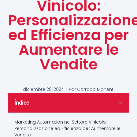
Vinicolo:
Personalizzazion
ed Efficienza per
Aumentare le
Vendite
diciembre 28, 2024
Por
Corrado Manenti
Índice
Marketing Automation nel Settore Vinicolo:
Personalizzazione ed Efficienza per Aumentare le
Vendite