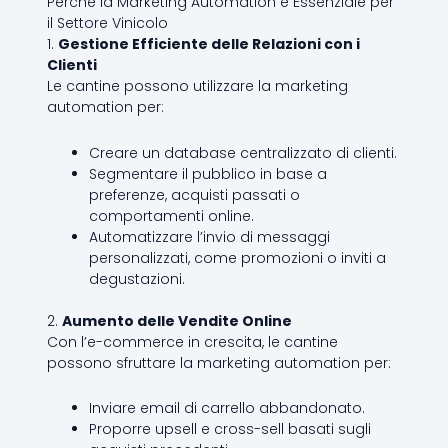
Perché la Marketing Automation è Essenziale per
il Settore Vinicolo
1.
Gestione Efficiente delle Relazioni con i
Clienti
Le cantine possono utilizzare la marketing
automation per:
Creare un database centralizzato di clienti.
Segmentare il pubblico in base a
preferenze, acquisti passati o
comportamenti online.
Automatizzare l’invio di messaggi
personalizzati, come promozioni o inviti a
degustazioni.
2.
Aumento delle Vendite Online
Con l’e-commerce in crescita, le cantine
possono sfruttare la marketing automation per:
Inviare email di carrello abbandonato.
Proporre upsell e cross-sell basati sugli