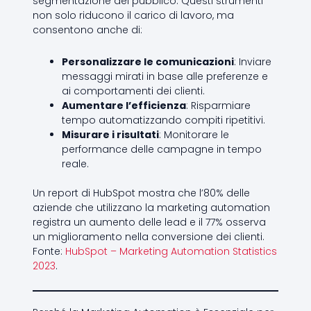
segmentazione del pubblico. Questi strumenti
non solo riducono il carico di lavoro, ma
consentono anche di:
Personalizzare le comunicazioni
: Inviare
messaggi mirati in base alle preferenze e
ai comportamenti dei clienti.
Aumentare l’efficienza
: Risparmiare
tempo automatizzando compiti ripetitivi.
Misurare i risultati
: Monitorare le
performance delle campagne in tempo
reale.
Un report di HubSpot mostra che l’80% delle
aziende che utilizzano la marketing automation
registra un aumento delle lead e il 77% osserva
un miglioramento nella conversione dei clienti.
Fonte:
HubSpot – Marketing Automation Statistics
2023
.