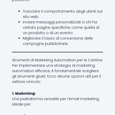
Tracciare il comportamento degli utenti sul
sito web.
Inviare messaggi personalizzati a chi ha
visitato pagine specifiche, come quella di
un prodotto o di un evento.
Migliorare il tasso di conversione delle
campagne pubblicitarie.
Strumenti di Marketing Automation per le Cantine
Per implementare una strategia di marketing
automation efficace, è fondamentale scegliere
gli strumenti giusti. Ecco alcune opzioni utili per il
settore vinicolo:
1. Mailchimp
Una piattaforma versatile per l’email marketing,
ideale per: