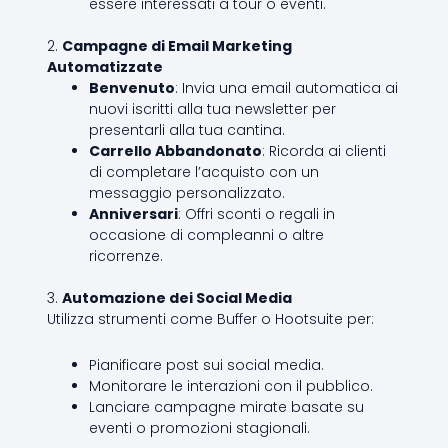
essere interessati a tour o eventi.
2.
Campagne di Email Marketing
Automatizzate
Benvenuto
: Invia una email automatica ai
nuovi iscritti alla tua newsletter per
presentarli alla tua cantina.
Carrello Abbandonato
: Ricorda ai clienti
di completare l’acquisto con un
messaggio personalizzato.
Anniversari
: Offri sconti o regali in
occasione di compleanni o altre
ricorrenze.
3.
Automazione dei Social Media
Utilizza strumenti come Buffer o Hootsuite per:
Pianificare post sui social media.
Monitorare le interazioni con il pubblico.
Lanciare campagne mirate basate su
eventi o promozioni stagionali.