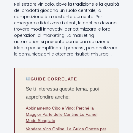
Nel settore vinicolo, dove la tradizione e la qualità
dei prodotti giocano un ruolo centrale, la
competizione è in costante aumento. Per
emergere e fidelizzare i clienti, le cantine devono
trovare modi innovativi per ottimizzare le loro
operazioni di marketing. La marketing
automation si presenta come una soluzione
ideale per semplificare i processi, personalizzare
le comunicazioni e ottenere risultati misurabili.
GUIDE CORRELATE
Se ti interessa questo tema, puoi
approfondire anche:
Abbinamento Cibo e Vino: Perché la
Maggior Parte delle Cantine Lo Fa nel
Modo Sbagliato
Vendere Vino Online: La Guida Onesta per