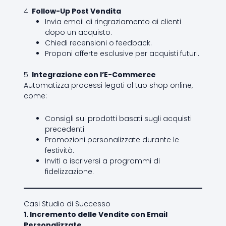
4.
Follow-Up Post Vendita
Invia email di ringraziamento ai clienti
dopo un acquisto.
Chiedi recensioni o feedback.
Proponi offerte esclusive per acquisti futuri.
5.
Integrazione con l’E-Commerce
Automatizza processi legati al tuo shop online,
come:
Consigli sui prodotti basati sugli acquisti
precedenti.
Promozioni personalizzate durante le
festività.
Inviti a iscriversi a programmi di
fidelizzazione.
Casi Studio di Successo
1. Incremento delle Vendite con Email
Personalizzate