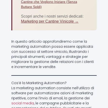
Cantine che Vogliono Iniziare (Senza
Buttare Soldi)
Scopri anche i nostri servizi dedicati:
Marketing per Cantine Vinicole →
In questo articolo approfondiremo come la
marketing automation possa essere applicata
con successo al settore vinicolo, illustrando i
principali strumenti, vantaggi e strategie per
migliorare la gestione delle relazioni con i clienti
e incrementare le vendite.
Cos’è la Marketing Automation?
La marketing automation consiste nell’utilizzo di
software per automatizzare azioni di marketing
ripetitive, come l’invio di email, la gestione dei
social media
, le campagne pubblicitarie e la