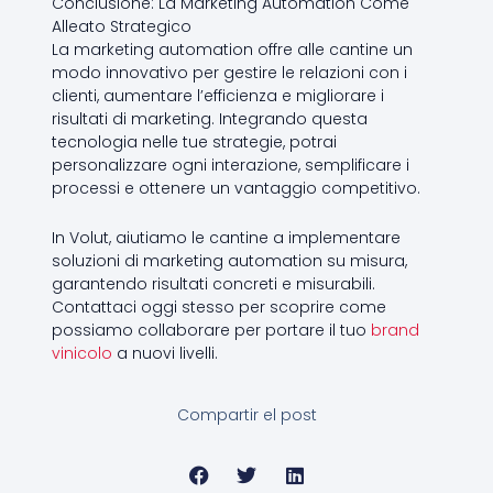
Conclusione: La Marketing Automation Come
Alleato Strategico
La marketing automation offre alle cantine un
modo innovativo per gestire le relazioni con i
clienti, aumentare l’efficienza e migliorare i
risultati di marketing. Integrando questa
tecnologia nelle tue strategie, potrai
personalizzare ogni interazione, semplificare i
processi e ottenere un vantaggio competitivo.
In Volut, aiutiamo le cantine a implementare
soluzioni di marketing automation su misura,
garantendo risultati concreti e misurabili.
Contattaci oggi stesso per scoprire come
possiamo collaborare per portare il tuo
brand
vinicolo
a nuovi livelli.
Compartir el post