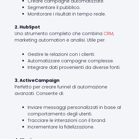
Creare campagne automatizzate.
Segmentare il pubblico.
Monitorare i risultati in tempo reale.
2. HubSpot
Uno strumento completo che combina
CRM
,
marketing automation e analisi. Utile per:
Gestire le relazioni con i clienti.
Automatizzare campagne complesse.
Integrare dati provenienti da diverse fonti.
3. ActiveCampaign
Perfetto per creare funnel di automazione
avanzati. Consente di:
Inviare messaggi personalizzati in base al
comportamento degli utenti.
Tracciare le interazioni con il brand.
Incrementare la fidelizzazione.