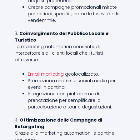
acquisti precedenti.
Creare campagne promozionali mirate
per periodi specifici, come le festività o le
vendemmie.
3.
Coinvolgimento del Pubblico Locale e
Turistico
La marketing automation consente di
intercettare sia i clienti locali che i turisti
attraverso:
Email marketing
geolocalizzato.
Promozioni mirate sui social media per
eventi in cantina.
Integrazione con piattaforme di
prenotazione per semplificare la
partecipazione a tour e degustazioni.
4.
Ottimizzazione delle Campagne di
Retargeting
Grazie alla marketing automation, le cantine
possono: