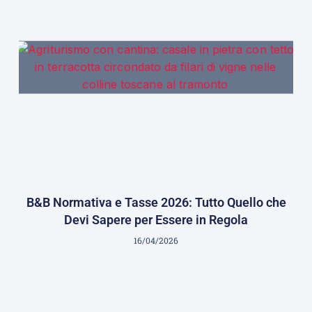
B&B Normativa e Tasse 2026: Tutto Quello che
Devi Sapere per Essere in Regola
16/04/2026