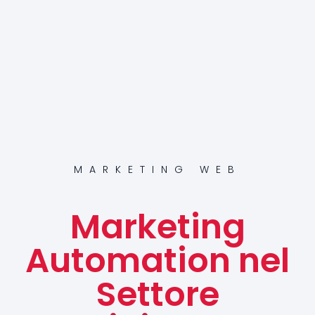
MARKETING WEB
Marketing
Automation nel
Settore