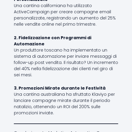
Una cantina californiana ha utilizzato
ActiveCampaign per creare campagne email
personalizzate, registrando un aumento del 25%
nelle vendite online nel primo trimestre.
2. Fidelizzazione con Programmi di
Automazione
Un produttore toscano ha implementato un
sistema di automazione per inviare messaggi di
follow-up post vendita. Il risultato? Un incremento
del 40% nella fidelizzazione dei clienti nel giro di
sei mesi.
3. Promozioni Mirate durante le Festività
Una cantina australiana ha sfruttato Klaviyo per
lanciare campagne mirate durante il periodo
natalizio, ottenendo un ROI del 200% sulle
promozioni inviate.