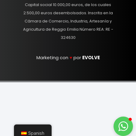
Capital social 10.000,00 euros, de los cuales
2.500,00 euros desembolsados. Inscrita en la
Cámara de Comercio, Industria, Artesanía y
Agricultura de Reggio Emilia Número REA: RE -
324630
Marketing con
♥
por
EVOLVE
Spanish