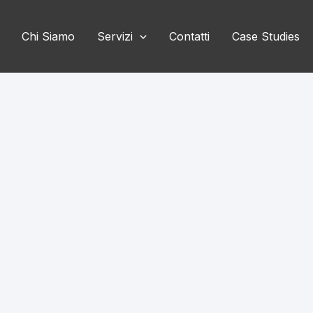
Chi Siamo
Servizi
Contatti
Case Studies