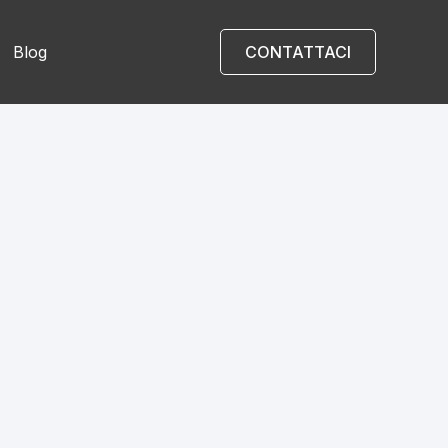
Blog
CONTATTACI