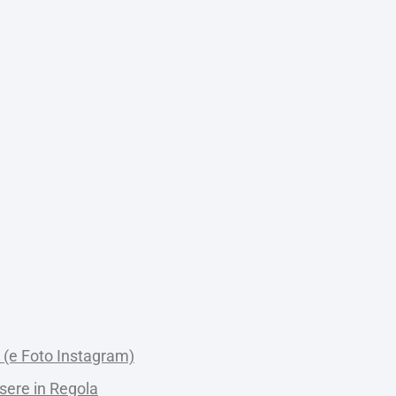
 (e Foto Instagram)
sere in Regola