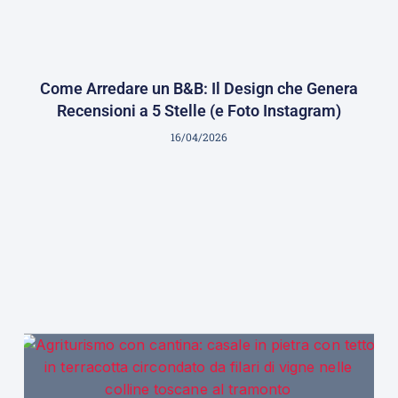
Come Arredare un B&B: Il Design che Genera
Recensioni a 5 Stelle (e Foto Instagram)
16/04/2026