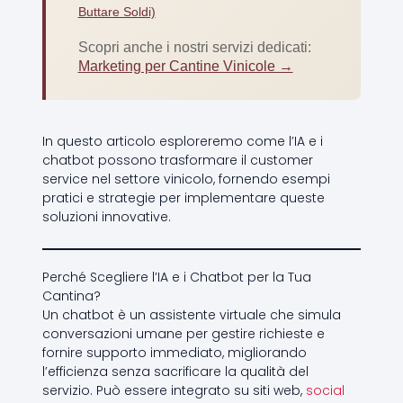
Buttare Soldi)
Scopri anche i nostri servizi dedicati:
Marketing per Cantine Vinicole →
In questo articolo esploreremo come l’IA e i
chatbot possono trasformare il customer
service nel settore vinicolo, fornendo esempi
pratici e strategie per implementare queste
soluzioni innovative.
Perché Scegliere l’IA e i Chatbot per la Tua
Cantina?
Un chatbot è un assistente virtuale che simula
conversazioni umane per gestire richieste e
fornire supporto immediato, migliorando
l’efficienza senza sacrificare la qualità del
servizio. Può essere integrato su siti web,
social