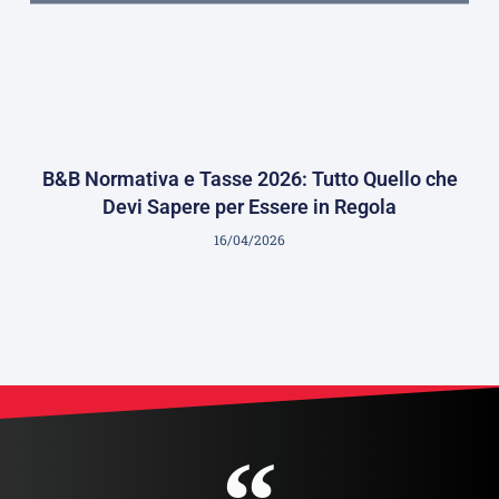
B&B Normativa e Tasse 2026: Tutto Quello che
Devi Sapere per Essere in Regola
16/04/2026