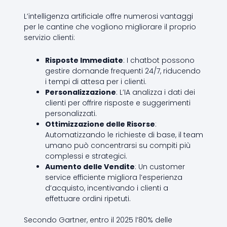
L’intelligenza artificiale offre numerosi vantaggi
per le cantine che vogliono migliorare il proprio
servizio clienti:
Risposte Immediate
: I chatbot possono
gestire domande frequenti 24/7, riducendo
i tempi di attesa per i clienti.
Personalizzazione
: L’IA analizza i dati dei
clienti per offrire risposte e suggerimenti
personalizzati.
Ottimizzazione delle Risorse
:
Automatizzando le richieste di base, il team
umano può concentrarsi su compiti più
complessi e strategici.
Aumento delle Vendite
: Un customer
service efficiente migliora l’esperienza
d’acquisto, incentivando i clienti a
effettuare ordini ripetuti.
Secondo Gartner, entro il 2025 l’80% delle