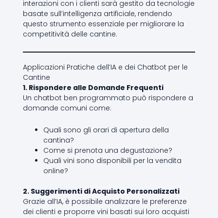
interazioni con i clienti sarà gestito da tecnologie
basate sull’intelligenza artificiale, rendendo
questo strumento essenziale per migliorare la
competitività delle cantine.
Applicazioni Pratiche dell’IA e dei Chatbot per le
Cantine
1. Rispondere alle Domande Frequenti
Un chatbot ben programmato può rispondere a
domande comuni come:
Quali sono gli orari di apertura della
cantina?
Come si prenota una degustazione?
Quali vini sono disponibili per la vendita
online?
2. Suggerimenti di Acquisto Personalizzati
Grazie all’IA, è possibile analizzare le preferenze
dei clienti e proporre vini basati sui loro acquisti