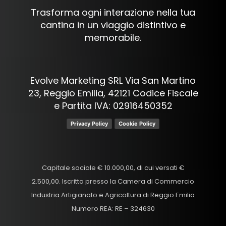
Trasforma ogni interazione nella tua
cantina in un viaggio distintivo e
memorabile.
Evolve Marketing SRL Via San Martino
23, Reggio Emilia, 42121 Codice Fiscale
e Partita IVA: 02916450352
Privacy Policy
Cookie Policy
Capitale sociale € 10.000,00, di cui versati €
2.500,00. Iscritta presso la Camera di Commercio
Industria Artigianato e Agricoltura di Reggio Emilia
Numero REA: RE – 324630