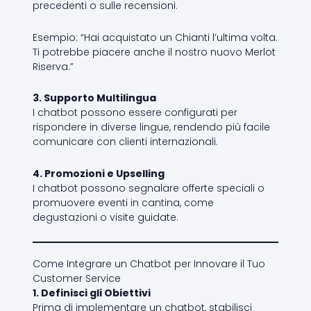
precedenti o sulle recensioni.
Esempio: “Hai acquistato un Chianti l’ultima volta.
Ti potrebbe piacere anche il nostro nuovo Merlot
Riserva.”
3. Supporto Multilingua
I chatbot possono essere configurati per
rispondere in diverse lingue, rendendo più facile
comunicare con clienti internazionali.
4. Promozioni e Upselling
I chatbot possono segnalare offerte speciali o
promuovere eventi in cantina, come
degustazioni o visite guidate.
Come Integrare un Chatbot per Innovare il Tuo
Customer Service
1. Definisci gli Obiettivi
Prima di implementare un chatbot, stabilisci