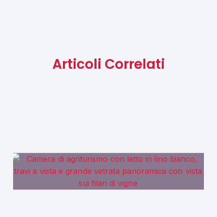
Articoli Correlati