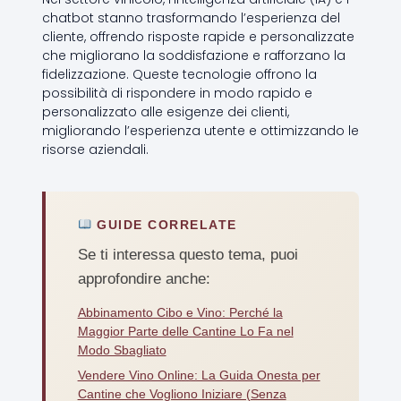
chatbot stanno trasformando l’esperienza del
cliente, offrendo risposte rapide e personalizzate
che migliorano la soddisfazione e rafforzano la
fidelizzazione. Queste tecnologie offrono la
possibilità di rispondere in modo rapido e
personalizzato alle esigenze dei clienti,
migliorando l’esperienza utente e ottimizzando le
risorse aziendali.
GUIDE CORRELATE
Se ti interessa questo tema, puoi
approfondire anche:
Abbinamento Cibo e Vino: Perché la
Maggior Parte delle Cantine Lo Fa nel
Modo Sbagliato
Vendere Vino Online: La Guida Onesta per
Cantine che Vogliono Iniziare (Senza