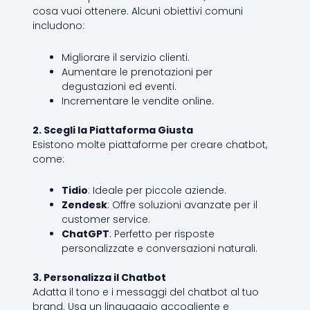
cosa vuoi ottenere. Alcuni obiettivi comuni
includono:
Migliorare il servizio clienti.
Aumentare le prenotazioni per
degustazioni ed eventi.
Incrementare le vendite online.
2. Scegli la Piattaforma Giusta
Esistono molte piattaforme per creare chatbot,
come:
Tidio
: Ideale per piccole aziende.
Zendesk
: Offre soluzioni avanzate per il
customer service.
ChatGPT
: Perfetto per risposte
personalizzate e conversazioni naturali.
3. Personalizza il Chatbot
Adatta il tono e i messaggi del chatbot al tuo
brand. Usa un linguaggio accogliente e