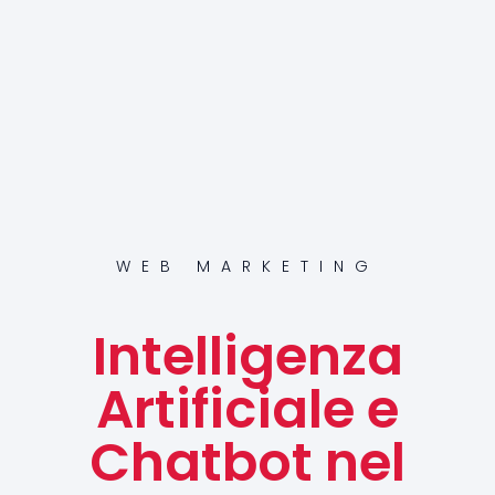
WEB MARKETING
Intelligenza
Artificiale e
Chatbot nel