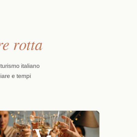
e rotta
turismo italiano
iare e tempi