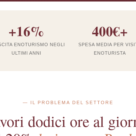
+16%
400€+
CITA ENOTURISMO NEGLI
SPESA MEDIA PER VISI
ULTIMI ANNI
ENOTURISTA
— IL PROBLEMA DEL SETTORE
vori dodici ore al gior