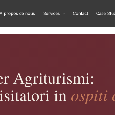
A propos de nous
Services
Contact
Case Stu
r Agriturismi:
ospiti 
isitatori in