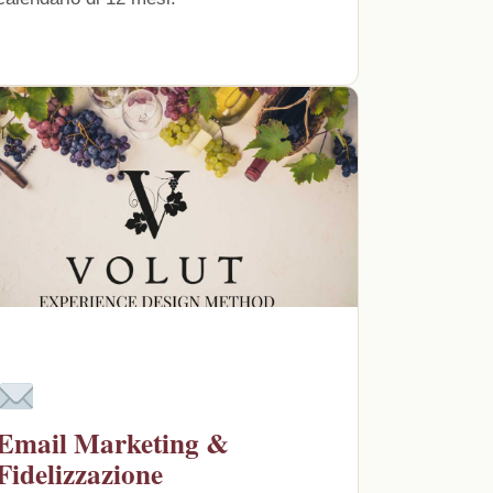
Email Marketing &
Fidelizzazione