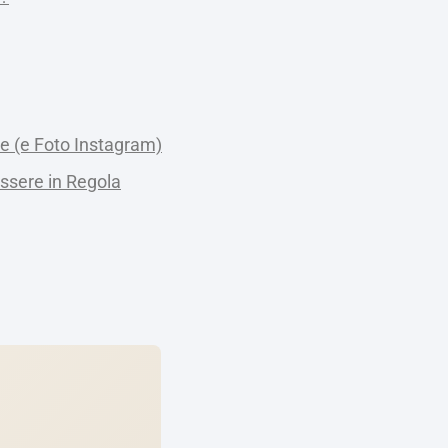
e (e Foto Instagram)
ssere in Regola