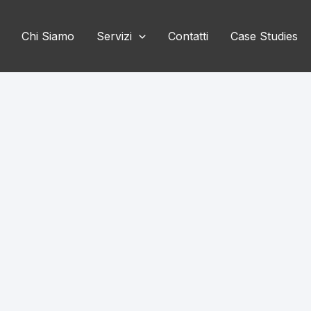
Chi Siamo
Servizi
Contatti
Case Studies