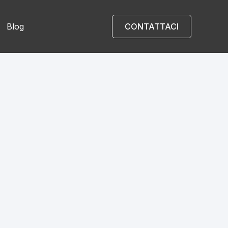
Blog
CONTATTACI