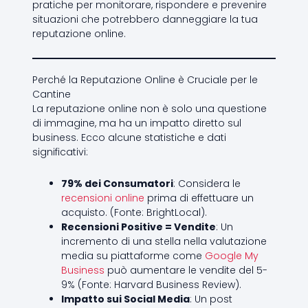
pratiche per monitorare, rispondere e prevenire
situazioni che potrebbero danneggiare la tua
reputazione online.
Perché la Reputazione Online è Cruciale per le
Cantine
La reputazione online non è solo una questione
di immagine, ma ha un impatto diretto sul
business. Ecco alcune statistiche e dati
significativi:
79% dei Consumatori
: Considera le
recensioni online
prima di effettuare un
acquisto. (Fonte: BrightLocal).
Recensioni Positive = Vendite
: Un
incremento di una stella nella valutazione
media su piattaforme come
Google My
Business
può aumentare le vendite del 5-
9% (Fonte: Harvard Business Review).
Impatto sui Social Media
: Un post