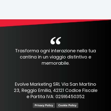
Trasforma ogni interazione nella tua
cantina in un viaggio distintivo e
memorabile.
Evolve Marketing SRL Via San Martino
23, Reggio Emilia, 42121 Codice Fiscale
e Partita IVA: 02916450352
Privacy Policy
Cookie Policy