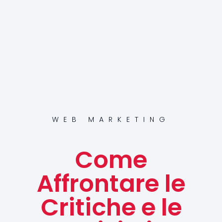
WEB MARKETING
Come
Affrontare le
Critiche e le