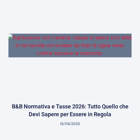
B&B Normativa e Tasse 2026: Tutto Quello che
Devi Sapere per Essere in Regola
16/04/2026