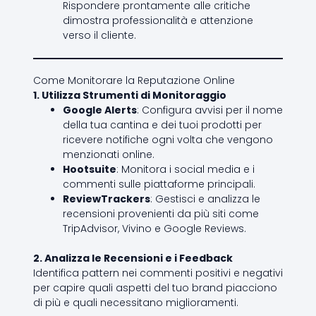
Rispondere prontamente alle critiche
dimostra professionalità e attenzione
verso il cliente.
Come Monitorare la Reputazione Online
1. Utilizza Strumenti di Monitoraggio
Google Alerts
: Configura avvisi per il nome
della tua cantina e dei tuoi prodotti per
ricevere notifiche ogni volta che vengono
menzionati online.
Hootsuite
: Monitora i social media e i
commenti sulle piattaforme principali.
ReviewTrackers
: Gestisci e analizza le
recensioni provenienti da più siti come
TripAdvisor, Vivino e Google Reviews.
2. Analizza le Recensioni e i Feedback
Identifica pattern nei commenti positivi e negativi
per capire quali aspetti del tuo brand piacciono
di più e quali necessitano miglioramenti.