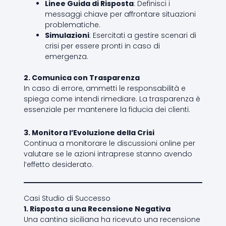
Linee Guida di Risposta
: Definisci i
messaggi chiave per affrontare situazioni
problematiche.
Simulazioni
: Esercitati a gestire scenari di
crisi per essere pronti in caso di
emergenza.
2. Comunica con Trasparenza
In caso di errore, ammetti le responsabilità e
spiega come intendi rimediare. La trasparenza è
essenziale per mantenere la fiducia dei clienti.
3. Monitora l’Evoluzione della Crisi
Continua a monitorare le discussioni online per
valutare se le azioni intraprese stanno avendo
l’effetto desiderato.
Casi Studio di Successo
1. Risposta a una Recensione Negativa
Una cantina siciliana ha ricevuto una recensione