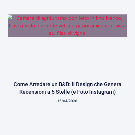
Come Arredare un B&B: Il Design che Genera
Recensioni a 5 Stelle (e Foto Instagram)
16/04/2026