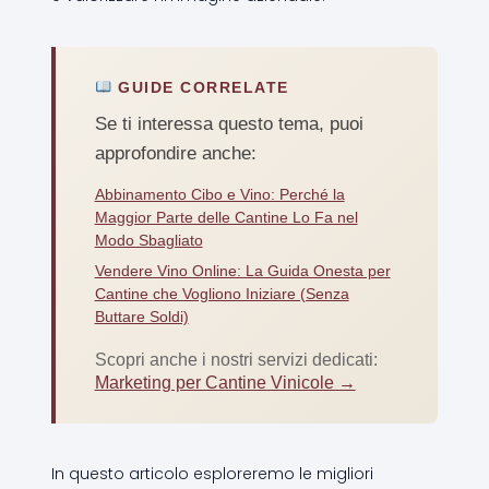
GUIDE CORRELATE
Se ti interessa questo tema, puoi
approfondire anche:
Abbinamento Cibo e Vino: Perché la
Maggior Parte delle Cantine Lo Fa nel
Modo Sbagliato
Vendere Vino Online: La Guida Onesta per
Cantine che Vogliono Iniziare (Senza
Buttare Soldi)
Scopri anche i nostri servizi dedicati:
Marketing per Cantine Vinicole →
In questo articolo esploreremo le migliori