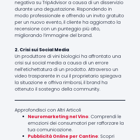
negativa su TripAdvisor a causa di un disservizio
durante una degustazione. Rispondendo in
modo professionale e offrendo un invito gratuito
per un nuovo evento, il cliente ha aggiornato la
recensione con un punteggio più alto,
migliorando l’immagine del brand.
2. Crisi sui Social Media
Un produttore di vini biologici ha affrontato una
crisi sui social media a causa di un errore
nell’etichettatura di un prodotto. Attraverso un
video trasparente in cui il proprietario spiegava
la situazione e offriva rimborsi, il brand ha
ottenuto il sostegno della community.
Approfondisci con Altri Articoli
Neuromarketing nel Vino
: Comprendi le
emozioni dei consumatori per rafforzare la
tua comunicazione.
Pubblicità Online per Cantine
: Scopri