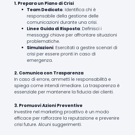
1. Prepara un Piano di Crisi
Team Dedicato
: Identifica chi è
responsabile della gestione delle
comunicazioni durante una crisi.
Linee Guida di Risposta
: Definisci i
messaggi chiave per affrontare situazioni
problematiche.
Simulazioni
: Esercitati a gestire scenari di
crisi per essere pronti in caso di
emergenza.
2. Comunica con Trasparenza
In caso di errore, ammetti le responsabilità e
spiega come intendi rimediare. La trasparenza è
essenziale per mantenere la fiducia dei clienti.
3. Promuovi Azioni Preventive
Investire nel marketing proattivo è un modo
efficace per rafforzare la reputazione e prevenire
crisi future. Alcuni suggerimenti: