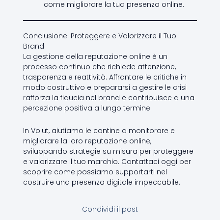
come migliorare la tua presenza online.
Conclusione: Proteggere e Valorizzare il Tuo
Brand
La gestione della reputazione online è un
processo continuo che richiede attenzione,
trasparenza e reattività. Affrontare le critiche in
modo costruttivo e prepararsi a gestire le crisi
rafforza la fiducia nel brand e contribuisce a una
percezione positiva a lungo termine.
In Volut, aiutiamo le cantine a monitorare e
migliorare la loro reputazione online,
sviluppando strategie su misura per proteggere
e valorizzare il tuo marchio. Contattaci oggi per
scoprire come possiamo supportarti nel
costruire una presenza digitale impeccabile.
Condividi il post