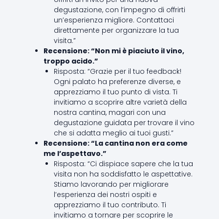
degustazione, con l’impegno di offrirti
un’esperienza migliore. Contattaci
direttamente per organizzare la tua
visita.”
Recensione: “Non mi è piaciuto il vino,
troppo acido.”
Risposta: “Grazie per il tuo feedback!
Ogni palato ha preferenze diverse, e
apprezziamo il tuo punto di vista. Ti
invitiamo a scoprire altre varietà della
nostra cantina, magari con una
degustazione guidata per trovare il vino
che si adatta meglio ai tuoi gusti.”
Recensione: “La cantina non era come
me l’aspettavo.”
Risposta: “Ci dispiace sapere che la tua
visita non ha soddisfatto le aspettative.
Stiamo lavorando per migliorare
l’esperienza dei nostri ospiti e
apprezziamo il tuo contributo. Ti
invitiamo a tornare per scoprire le