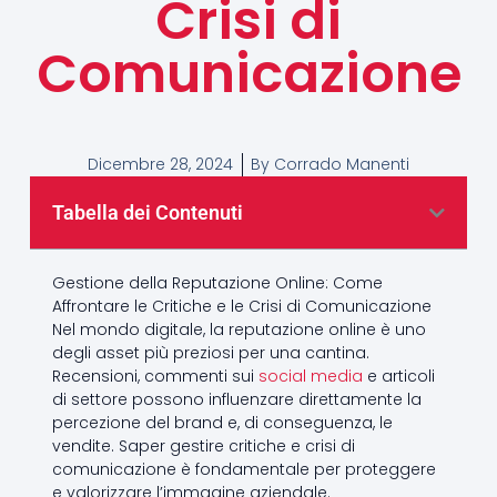
Crisi di
Comunicazione
Dicembre 28, 2024
By
Corrado Manenti
Tabella dei Contenuti
Gestione della Reputazione Online: Come
Affrontare le Critiche e le Crisi di Comunicazione
Nel mondo digitale, la reputazione online è uno
degli asset più preziosi per una cantina.
Recensioni, commenti sui
social media
e articoli
di settore possono influenzare direttamente la
percezione del brand e, di conseguenza, le
vendite. Saper gestire critiche e crisi di
comunicazione è fondamentale per proteggere
e valorizzare l’immagine aziendale.